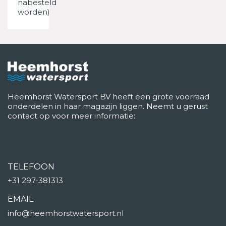
nabesteld
worden)
Heemhorst Watersport BV heeft een grote voorraad
onderdelen in haar magazijn liggen. Neemt u gerust
contact op voor meer informatie:
TELEFOON
+31 297-381313
EMAIL
info@heemhorstwatersport.nl