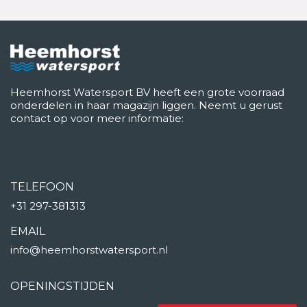
Heemhorst Watersport BV heeft een grote voorraad
onderdelen in haar magazijn liggen. Neemt u gerust
contact op voor meer informatie:
TELEFOON
+31 297-381313
EMAIL
info@heemhorstwatersport.nl
OPENINGSTIJDEN