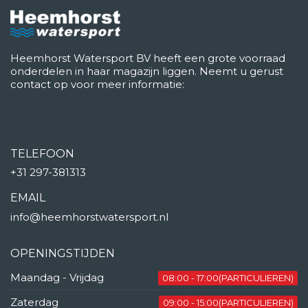
Heemhorst Watersport BV heeft een grote voorraad
onderdelen in haar magazijn liggen. Neemt u gerust
contact op voor meer informatie:
TELEFOON
+31 297-381313
EMAIL
info@heemhorstwatersport.nl
OPENINGSTIJDEN
Maandag - Vrijdag
08:00 - 17:00(PARTICULIEREN)
Zaterdag
09:00 - 15:00(PARTICULIEREN)