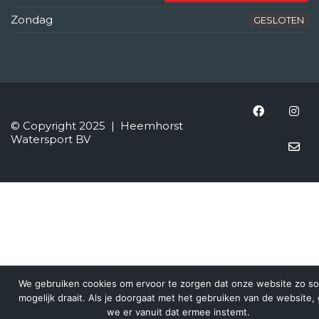
Zondag
GESLOTEN
© Copyright 2025 | Heemhorst
Watersport BV
We gebruiken cookies om ervoor te zorgen dat onze website zo s
mogelijk draait. Als je doorgaat met het gebruiken van de website,
we er vanuit dat ermee instemt.