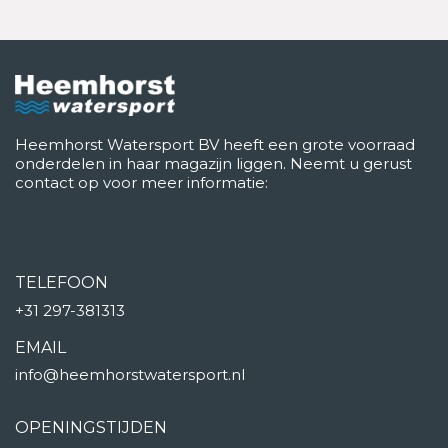
Heemhorst Watersport BV heeft een grote voorraad
onderdelen in haar magazijn liggen. Neemt u gerust
contact op voor meer informatie:
TELEFOON
+31 297-381313
EMAIL
info@heemhorstwatersport.nl
OPENINGSTIJDEN