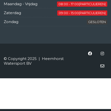
Maandag - Vrijdag
08:00 - 17:00(PARTICULIEREN)
Zaterdag
09:00 - 15:00(PARTICULIEREN)
Zondag
GESLOTEN
© Copyright 2025 | Heemhorst
Watersport BV