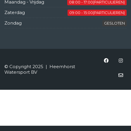
Maandag - Vrijdag
08:00 - 17:00(PARTICULIEREN)
Zaterdag
09:00 - 15:00(PARTICULIEREN)
Zondag
GESLOTEN
© Copyright 2025 | Heemhorst
Watersport BV