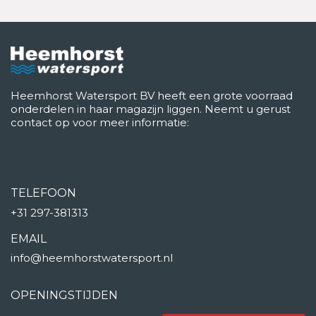
Heemhorst Watersport BV heeft een grote voorraad
onderdelen in haar magazijn liggen. Neemt u gerust
contact op voor meer informatie:
TELEFOON
+31 297-381313
EMAIL
info@heemhorstwatersport.nl
OPENINGSTIJDEN