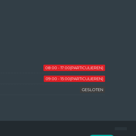
08:00 - 17:00(PARTICULIEREN)
09:00 - 15:00(PARTICULIEREN)
GESLOTEN