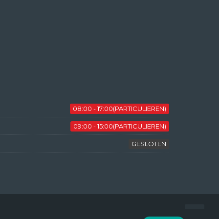
08:00 - 17:00(PARTICULIEREN)
09:00 - 15:00(PARTICULIEREN)
GESLOTEN