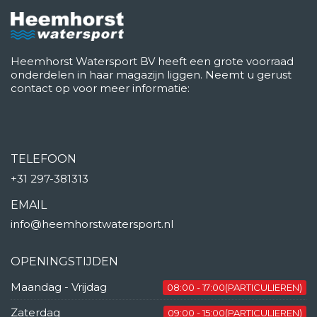
Heemhorst Watersport BV heeft een grote voorraad
onderdelen in haar magazijn liggen. Neemt u gerust
contact op voor meer informatie:
TELEFOON
+31 297-381313
EMAIL
info@heemhorstwatersport.nl
OPENINGSTIJDEN
Maandag - Vrijdag
08:00 - 17:00(PARTICULIEREN)
Zaterdag
09:00 - 15:00(PARTICULIEREN)