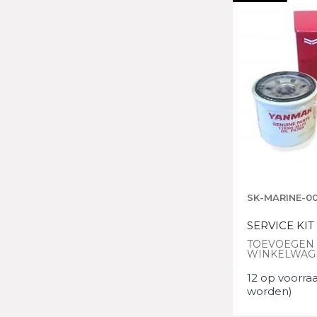
SK-MARINE-00
SERVICE KIT
TOEVOEGEN
WINKELWAG
12 op voorra
worden)