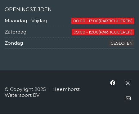
OPENINGSTIJDEN
Maandag - Vrijdag
08:00 - 17:00(PARTICULIEREN)
Zaterdag
09:00 - 15:00(PARTICULIEREN)
Zondag
GESLOTEN
© Copyright 2025 | Heemhorst
Watersport BV