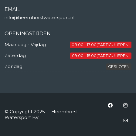
EMAIL
info@heemhorstwatersport.nl
OPENINGSTIJDEN
Maandag - Vrijdag
08:00 - 17:00(PARTICULIEREN)
Zaterdag
09:00 - 15:00(PARTICULIEREN)
Zondag
GESLOTEN
© Copyright 2025 | Heemhorst
Watersport BV