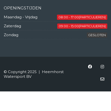
OPENINGSTIJDEN
Maandag - Vrijdag
08:00 - 17:00(PARTICULIEREN)
Zaterdag
09:00 - 15:00(PARTICULIEREN)
Zondag
GESLOTEN
© Copyright 2025 | Heemhorst
Watersport BV