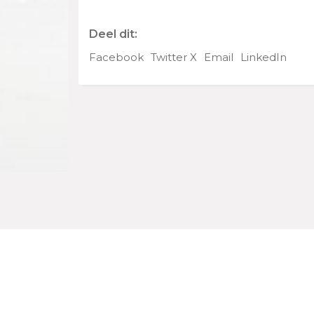
Deel dit:
Facebook
Twitter X
Email
LinkedIn