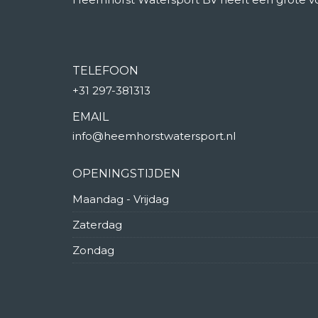
TELEFOON
+31 297-381313
EMAIL
info@heemhorstwatersport.nl
OPENINGSTIJDEN
Maandag - Vrijdag
Zaterdag
Zondag