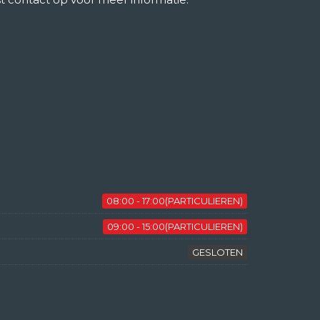
08:00 - 17:00(PARTICULIEREN)
09:00 - 15:00(PARTICULIEREN)
GESLOTEN